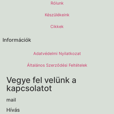
Rólunk
Készülékeink
Cikkek
Információk
Adatvédelmi Nyilatkozat
Általános Szerződési Feltételek
Vegye fel velünk a
kapcsolatot
mail
Hívás